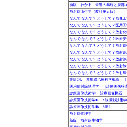
新版 わかる 音響の基礎と腹部
放射線衛生学（改訂第五版）
なんで なんで？ どうして？画像工
なんで なんで？ どうして？医用工
なんで なんで？ どうして？放射化
なんで なんで？ どうして？医療
なんで なんで？ どうして？放射
なんで なんで？ どうして？放射
なんで なんで？ どうして？放射
なんで なんで？ どうして？放射
なんで なんで？ どうして？放射
改訂2版 放射線治療科学概論 
医用放射線物理学 ［診療画像検
診療画像技術学Ⅰ 診療画像機器
診療画像技術学Ⅱa X線撮影技術学
診療画像技術学Ⅱb MRI
放射線物理学
新版 放射線生物学